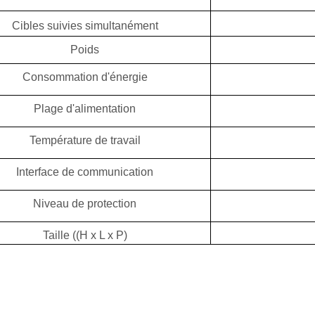
Cibles suivies simultanément
Poids
Consommation d'énergie
Plage d'alimentation
Température de travail
Interface de communication
Niveau de protection
Taille ((H x L x P)