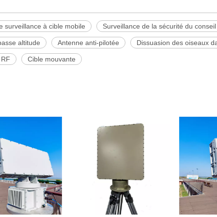
 surveillance à cible mobile
Surveillance de la sécurité du conseil
basse altitude
Antenne anti-pilotée
Dissuasion des oiseaux da
 RF
Cible mouvante