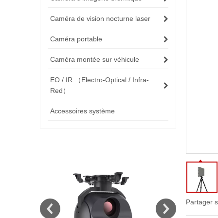
Caméra de vision nocturne laser
Caméra portable
Caméra montée sur véhicule
EO / IR （Electro-Optical / Infra-
Red）
Accessoires système
Partager s