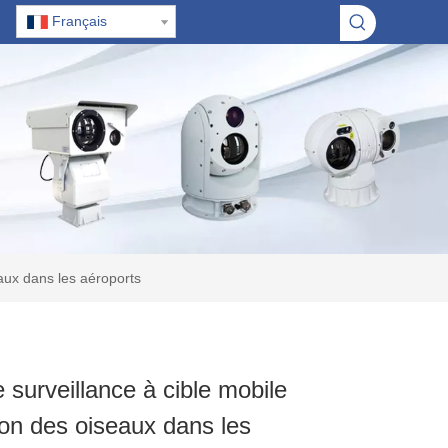
Français
aux dans les aéroports
 surveillance à cible mobile
on des oiseaux dans les