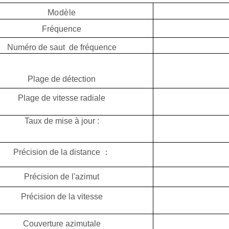
Modèle
Fréquence
Numéro de saut
de fréquence
Plage de détection
Plage de vitesse radiale
Taux de mise à jour :
Précision de la distance
：
Précision de l'azimut
Précision de la vitesse
Couverture azimutale