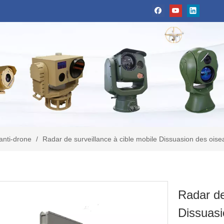
anti-drone
/
Radar de surveillance à cible mobile Dissuasion des oise
Radar de
Dissuasi