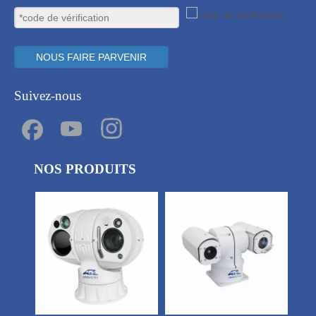
NOUS FAIRE PARVENIR
Suivez-nous
NOS PRODUITS