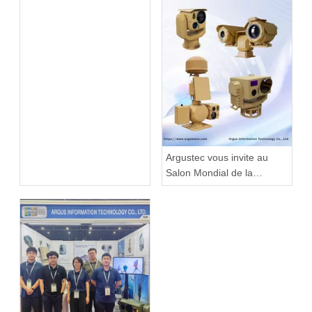
Argustec vous invite au
Salon Mondial de la
Défense 2026 !