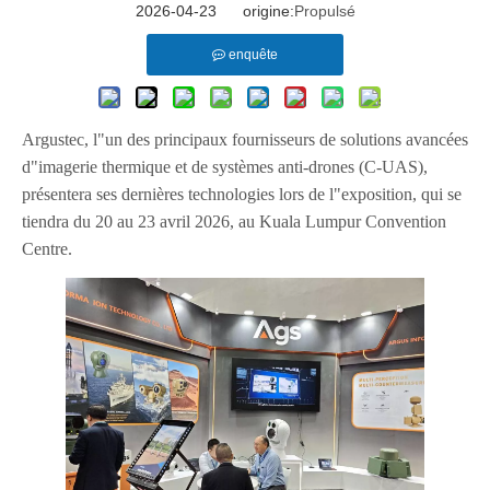
2026-04-23 origine:
Propulsé
enquête
Argustec, l"un des principaux fournisseurs de solutions avancées
d"imagerie thermique et de systèmes anti-drones (C-UAS),
présentera ses dernières technologies lors de l"exposition, qui se
tiendra du 20 au 23 avril 2026, au Kuala Lumpur Convention
Centre.