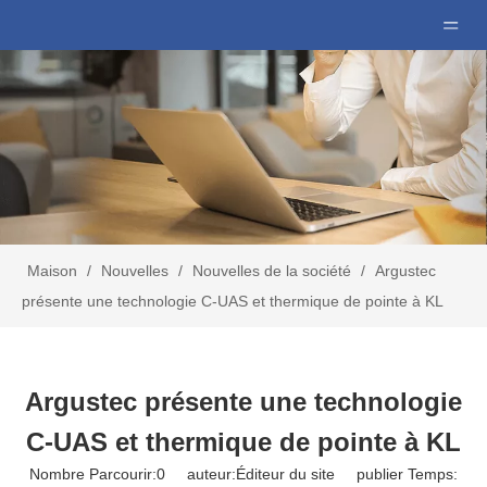
Maison
/
Nouvelles
/
Nouvelles de la société
/
Argustec
présente une technologie C-UAS et thermique de pointe à KL
Argustec présente une technologie
C-UAS et thermique de pointe à KL
Nombre Parcourir:
0
auteur:Éditeur du site publier Temps: