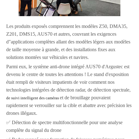
Les produits exposés comprennent les modèles Z50, DMA35,
Z201, DMS15, AUS70 et autres, couvrant les exigences
d"applications complètes allant des modèles légers aux modèles
de taille moyenne à grande, et des installations fixes aux
solutions montées sur véhicules et navires.
Parmi eux, le système anti-drone intégré AUS70 d'Argustec est
devenu le centre de toutes les attentions ! Le stand d'exposition
était rempli de visiteurs impatients de voir comment nos
technologies intégrées de détection radar, de détection spectrale,
et de brouillage pouvaient
de suivi intelligent des caméras
rapidement se verrouiller sur la cible et abattre avec précision les
drones illégaux.
✅ Détection de spectre multifonctionnelle pour une analyse
complète du signal du drone