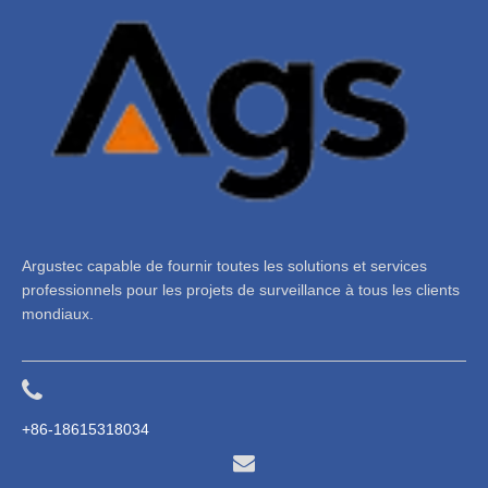
Argustec capable de fournir toutes les solutions et services
professionnels pour les projets de surveillance à tous les clients
mondiaux.
+86-18615318034