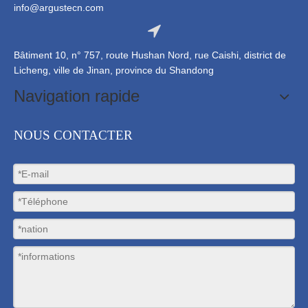
info@argustecn.com
Bâtiment 10, n° 757, route Hushan Nord, rue Caishi, district de
Licheng, ville de Jinan, province du Shandong
Navigation rapide
NOUS CONTACTER