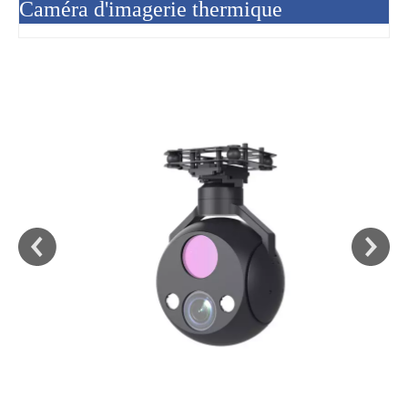
Caméra d'imagerie thermique