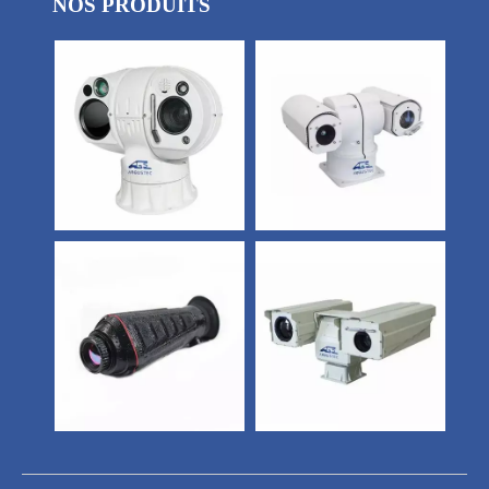
NOS PRODUITS