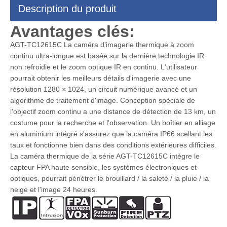
Description du produit
Avantages clés:
AGT-TC12615C La caméra d'imagerie thermique à zoom
continu ultra-longue est basée sur la dernière technologie IR
non refroidie et le zoom optique IR en continu. L'utilisateur
pourrait obtenir les meilleurs détails d'imagerie avec une
résolution 1280 × 1024, un circuit numérique avancé et un
algorithme de traitement d'image. Conception spéciale de
l'objectif zoom continu a une distance de détection de 13 km, un
costume pour la recherche et l'observation. Un boîtier en alliage
en aluminium intégré s'assurez que la caméra IP66 scellant les
taux et fonctionne bien dans des conditions extérieures difficiles.
La caméra thermique de la série AGT-TC12615C intègre le
capteur FPA haute sensible, les systèmes électroniques et
optiques, pourrait pénétrer le brouillard / la saleté / la pluie / la
neige et l'image 24 heures.