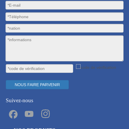
NOUS FAIRE PARVENIR
Suivez-nous