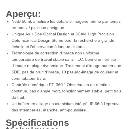
Aperçu:
NetD 50mk améliore les détails d'imagerie même par temps
brumeux / pluvieux / neigeux.
Unique As + Doe Optical Design et 3CAM High Procision
Optomcanical Design Stume pour la recherche à grande
échelle et l'observation à longue distance.
Technologie de correction d'image non uniforme,
température de travail stable sans TEC, bonne uniformité
d'image et plage dynamique. Traitement d'image numérique
SDE, pas de bruit d'image, 10 pseudo-image de couleur et
commutateur b / w.
Contrôle numérique PT, 360 ° Observation en rotation
continue, pas d'angle mort, fonctionnement stable, petit trou
de trait.
Un boîtier en alliage en aluminium intégré, IP 66 à l'épreuve
des intempéries, étanche, anti-poussière.
Spécifications