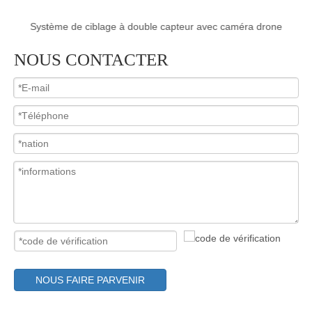
Système de ciblage à double capteur avec caméra drone
NOUS CONTACTER
NOUS FAIRE PARVENIR