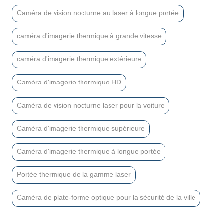
Caméra de vision nocturne au laser à longue portée
caméra d'imagerie thermique à grande vitesse
caméra d'imagerie thermique extérieure
Caméra d'imagerie thermique HD
Caméra de vision nocturne laser pour la voiture
Caméra d'imagerie thermique supérieure
Caméra d'imagerie thermique à longue portée
Portée thermique de la gamme laser
Caméra de plate-forme optique pour la sécurité de la ville