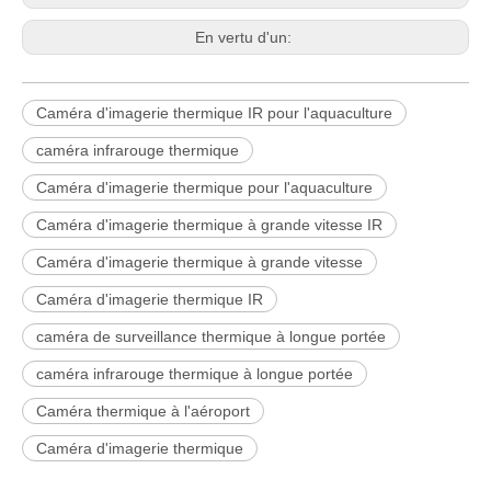
En vertu d'un:
Caméra d'imagerie thermique IR pour l'aquaculture
caméra infrarouge thermique
Caméra d'imagerie thermique pour l'aquaculture
Caméra d'imagerie thermique à grande vitesse IR
Caméra d'imagerie thermique à grande vitesse
Caméra d'imagerie thermique IR
caméra de surveillance thermique à longue portée
caméra infrarouge thermique à longue portée
Caméra thermique à l'aéroport
Caméra d'imagerie thermique