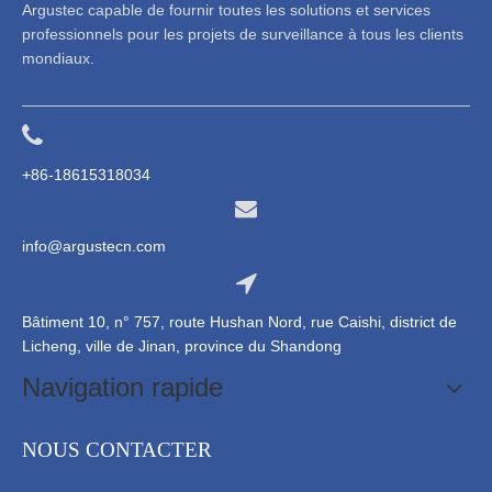
Argustec capable de fournir toutes les solutions et services
professionnels pour les projets de surveillance à tous les clients
mondiaux.
+86-18615318034
info@argustecn.com
Bâtiment 10, n° 757, route Hushan Nord, rue Caishi, district de
Licheng, ville de Jinan, province du Shandong
Navigation rapide
NOUS CONTACTER