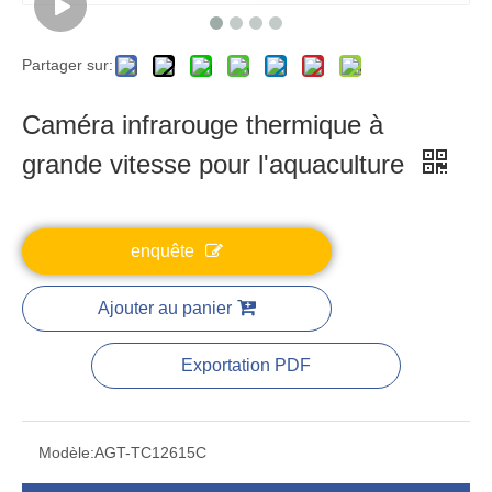
Partager sur:
Caméra infrarouge thermique à
grande vitesse pour l'aquaculture
enquête
Ajouter au panier
Exportation PDF
Modèle:
AGT-TC12615C