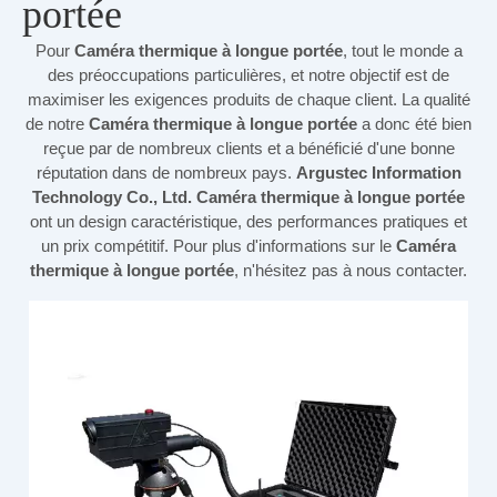
portée
Pour
Caméra thermique à longue portée
, tout le monde a
des préoccupations particulières, et notre objectif est de
maximiser les exigences produits de chaque client. La qualité
de notre
Caméra thermique à longue portée
a donc été bien
reçue par de nombreux clients et a bénéficié d'une bonne
réputation dans de nombreux pays.
Argustec Information
Technology Co., Ltd.
Caméra thermique à longue portée
ont un design caractéristique, des performances pratiques et
un prix compétitif. Pour plus d'informations sur le
Caméra
thermique à longue portée
, n'hésitez pas à nous contacter.