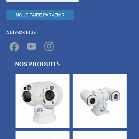
NOUS FAIRE PARVENIR
Suivez-nous
NOS PRODUITS