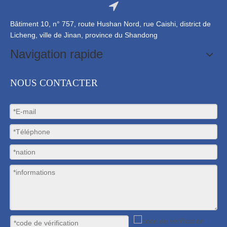
Bâtiment 10, n° 757, route Hushan Nord, rue Caishi, district de
Licheng, ville de Jinan, province du Shandong
Navigation rapide
NOUS CONTACTER