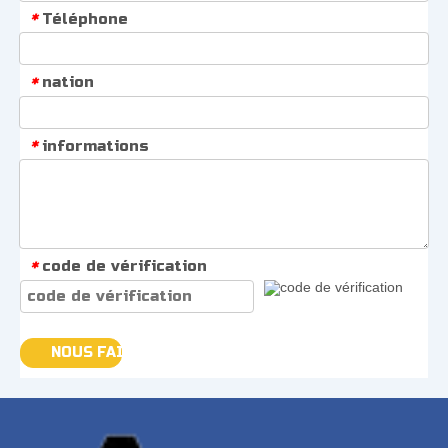
Téléphone
*
nation
*
informations
*
code de vérification
*
NOUS FAIRE PARVENIR