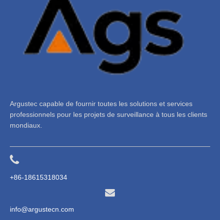
Argustec capable de fournir toutes les solutions et services
professionnels pour les projets de surveillance à tous les clients
mondiaux.
+86-18615318034
info@argustecn.com