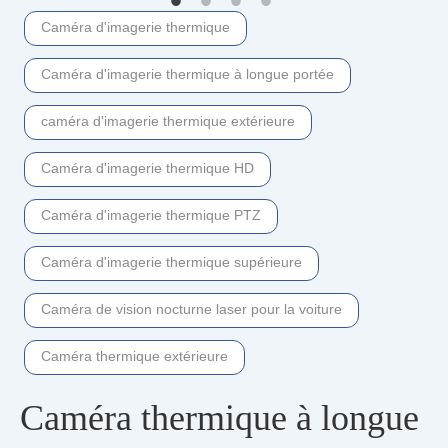
Caméra d'imagerie thermique
Caméra d'imagerie thermique à longue portée
caméra d'imagerie thermique extérieure
Caméra d'imagerie thermique HD
Caméra d'imagerie thermique PTZ
Caméra d'imagerie thermique supérieure
Caméra de vision nocturne laser pour la voiture
Caméra thermique extérieure
Caméra thermique à longue