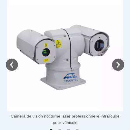
e
Caméra de vision nocturne laser professionnelle infrarouge
pour véhicule