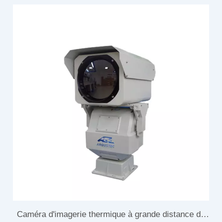
Caméra d'imagerie thermique à grande distance de