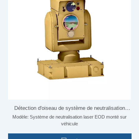
Détection d'oiseau de système de neutralisation
Modèle:
Système de neutralisation laser EOD monté sur
d'EOD de laser monté sur véhicule
véhicule